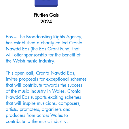
Ffurflen Gais
2024
Eos – The Broadcasting Rights Agency,
has established a charity called Cronfa
Nawdd Eos (the Eos Grant Fund) that
will offer sponsorship for the benefit of
the Welsh music industry.
This open call, Cronfa Nawdd Eos,
invites proposals for exceptional schemes
that will contribute towards the success
of the music industry in Wales. Cronfa
Nawdd Eos supports exciting schemes
that will inspire musicians, composers,
artists, promoters, organisers and
producers from across Wales to
contribute to the music industry.